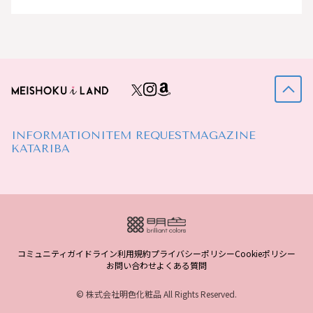
INFORMATION
ITEM REQUEST
MAGAZINE
KATARIBA
コミュニティガイドライン
利用規約
プライバシーポリシー
Cookieポリシー
お問い合わせ
よくある質問
© 株式会社明色化粧品 All Rights Reserved.