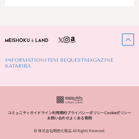
INFORMATION
ITEM REQUEST
MAGAZINE
KATARIBA
コミュニティガイドライン
利用規約
プライバシーポリシー
Cookieポリシー
お問い合わせ
よくある質問
© 株式会社明色化粧品 All Rights Reserved.