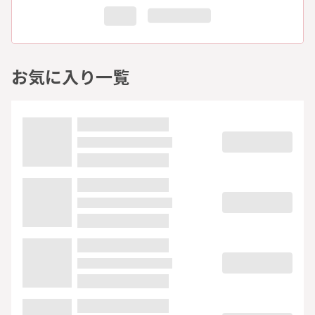
お気に入り一覧