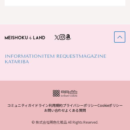
INFORMATION
ITEM REQUEST
MAGAZINE
KATARIBA
コミュニティガイドライン
利用規約
プライバシーポリシー
Cookieポリシー
お問い合わせ
よくある質問
© 株式会社明色化粧品 All Rights Reserved.