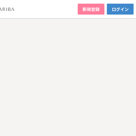
新規登録
ログイン
ARIBA