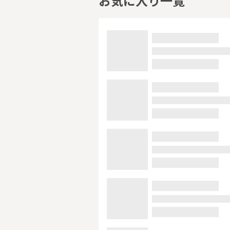
お気に入り一覧