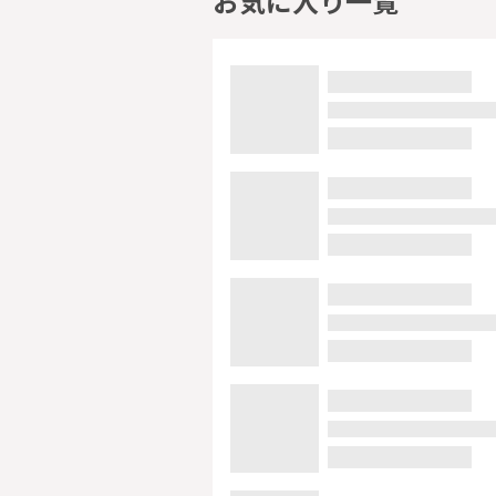
お気に入り一覧