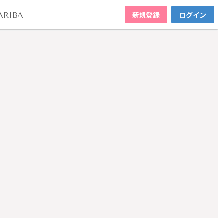
新規登録
ログイン
ARIBA