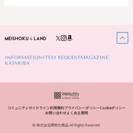
INFORMATION
ITEM REQUEST
MAGAZINE
KATARIBA
コミュニティガイドライン
利用規約
プライバシーポリシー
Cookieポリシー
お問い合わせ
よくある質問
© 株式会社明色化粧品 All Rights Reserved.