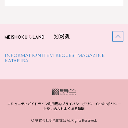
INFORMATION
ITEM REQUEST
MAGAZINE
KATARIBA
コミュニティガイドライン
利用規約
プライバシーポリシー
Cookieポリシー
お問い合わせ
よくある質問
© 株式会社明色化粧品 All Rights Reserved.