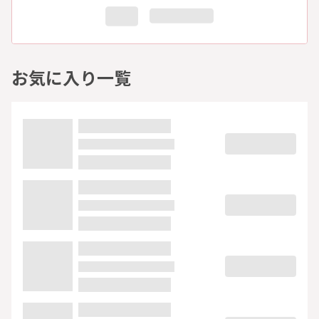
お気に入り一覧