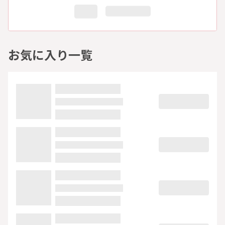
お気に入り一覧