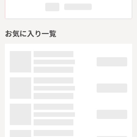
お気に入り一覧