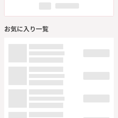
お気に入り一覧