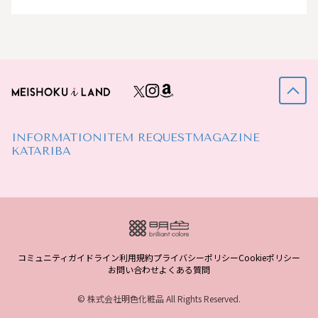
INFORMATION
ITEM REQUEST
MAGAZINE
KATARIBA
コミュニティガイドライン
利用規約
プライバシーポリシー
Cookieポリシー
お問い合わせ
よくある質問
© 株式会社明色化粧品 All Rights Reserved.