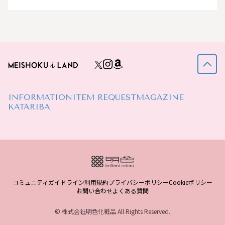
INFORMATION
ITEM REQUEST
MAGAZINE
KATARIBA
コミュニティガイドライン
利用規約
プライバシーポリシー
Cookieポリシー
お問い合わせ
よくある質問
© 株式会社明色化粧品 All Rights Reserved.