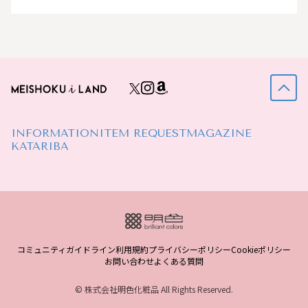
INFORMATION
ITEM REQUEST
MAGAZINE
KATARIBA
コミュニティガイドライン
利用規約
プライバシーポリシー
Cookieポリシー
お問い合わせ
よくある質問
© 株式会社明色化粧品 All Rights Reserved.