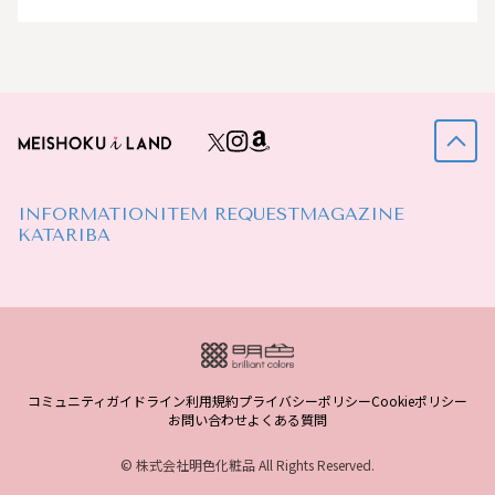
INFORMATION
ITEM REQUEST
MAGAZINE
KATARIBA
コミュニティガイドライン
利用規約
プライバシーポリシー
Cookieポリシー
お問い合わせ
よくある質問
© 株式会社明色化粧品 All Rights Reserved.