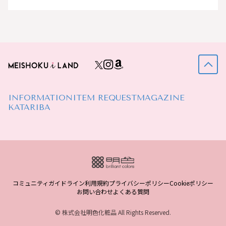
INFORMATION
ITEM REQUEST
MAGAZINE
KATARIBA
コミュニティガイドライン
利用規約
プライバシーポリシー
Cookieポリシー
お問い合わせ
よくある質問
© 株式会社明色化粧品 All Rights Reserved.