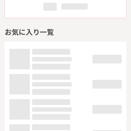
お気に入り一覧