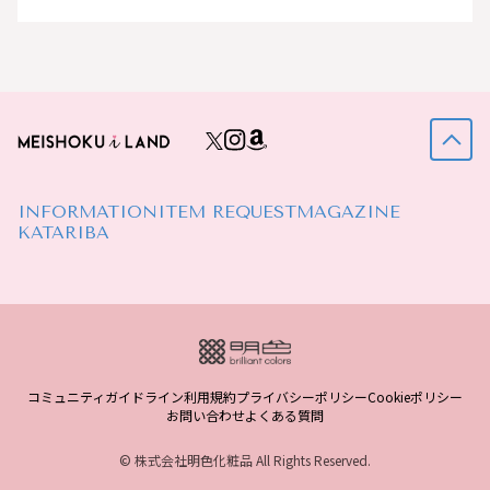
INFORMATION
ITEM REQUEST
MAGAZINE
KATARIBA
コミュニティガイドライン
利用規約
プライバシーポリシー
Cookieポリシー
お問い合わせ
よくある質問
© 株式会社明色化粧品 All Rights Reserved.