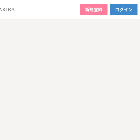
新規登録
ログイン
ARIBA