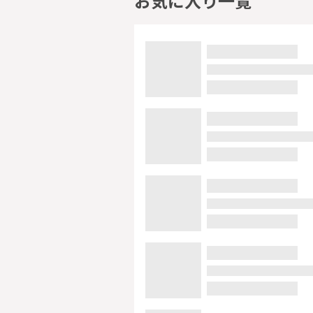
お気に入り一覧