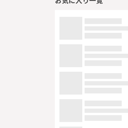
お気に入り一覧