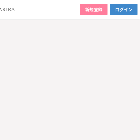
新規登録
ログイン
ARIBA