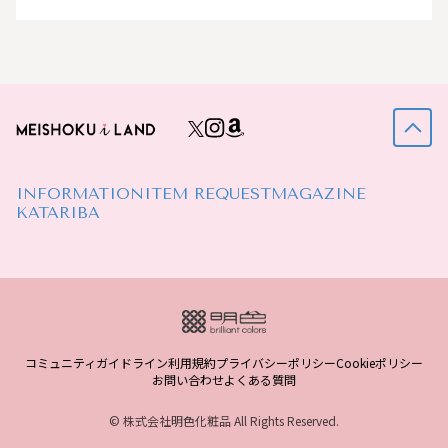
INFORMATION
ITEM REQUEST
MAGAZINE
KATARIBA
コミュニティガイドライン
利用規約
プライバシーポリシー
Cookieポリシー
お問い合わせ
よくある質問
© 株式会社明色化粧品 All Rights Reserved.