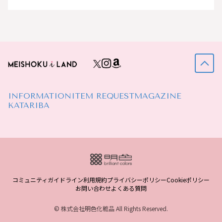
INFORMATION
ITEM REQUEST
MAGAZINE
KATARIBA
コミュニティガイドライン
利用規約
プライバシーポリシー
Cookieポリシー
お問い合わせ
よくある質問
© 株式会社明色化粧品 All Rights Reserved.