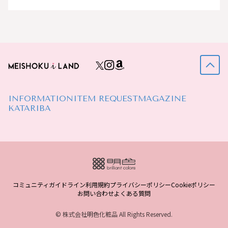
INFORMATION
ITEM REQUEST
MAGAZINE
KATARIBA
コミュニティガイドライン
利用規約
プライバシーポリシー
Cookieポリシー
お問い合わせ
よくある質問
© 株式会社明色化粧品 All Rights Reserved.