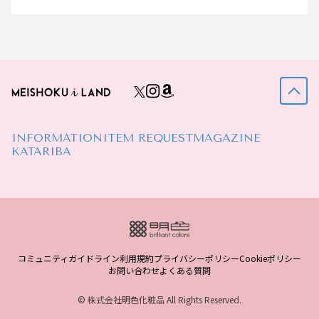
INFORMATION
ITEM REQUEST
MAGAZINE
KATARIBA
コミュニティガイドライン
利用規約
プライバシーポリシー
Cookieポリシー
お問い合わせ
よくある質問
© 株式会社明色化粧品 All Rights Reserved.