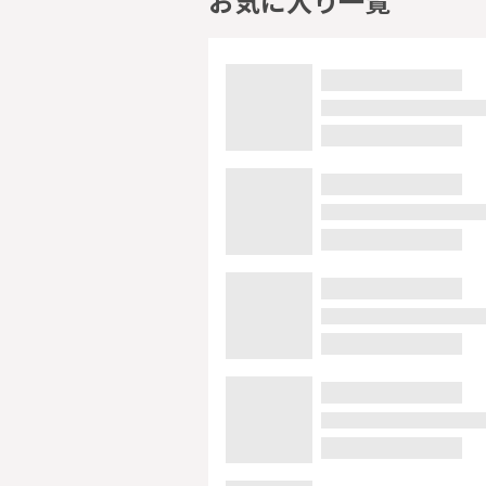
お気に入り一覧