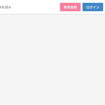
新規登録
ログイン
ARIBA