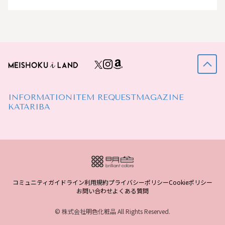
INFORMATION
ITEM REQUEST
MAGAZINE
KATARIBA
コミュニティガイドライン
利用規約
プライバシーポリシー
Cookieポリシー
お問い合わせ
よくある質問
© 株式会社明色化粧品 All Rights Reserved.