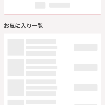
お気に入り一覧