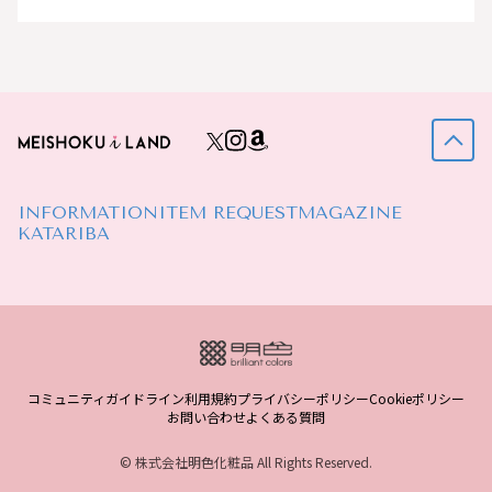
INFORMATION
ITEM REQUEST
MAGAZINE
KATARIBA
コミュニティガイドライン
利用規約
プライバシーポリシー
Cookieポリシー
お問い合わせ
よくある質問
© 株式会社明色化粧品 All Rights Reserved.