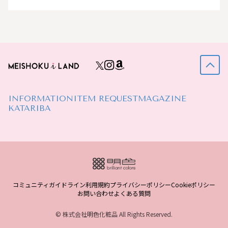
INFORMATION
ITEM REQUEST
MAGAZINE
KATARIBA
コミュニティガイドライン
利用規約
プライバシーポリシー
Cookieポリシー
お問い合わせ
よくある質問
© 株式会社明色化粧品 All Rights Reserved.