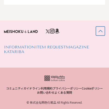
INFORMATION
ITEM REQUEST
MAGAZINE
KATARIBA
コミュニティガイドライン
利用規約
プライバシーポリシー
Cookieポリシー
お問い合わせ
よくある質問
© 株式会社明色化粧品 All Rights Reserved.