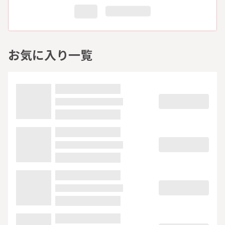
お気に入り一覧