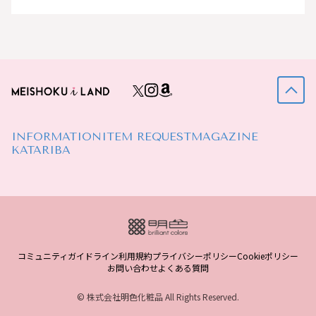
INFORMATION
ITEM REQUEST
MAGAZINE
KATARIBA
コミュニティガイドライン
利用規約
プライバシーポリシー
Cookieポリシー
お問い合わせ
よくある質問
© 株式会社明色化粧品 All Rights Reserved.