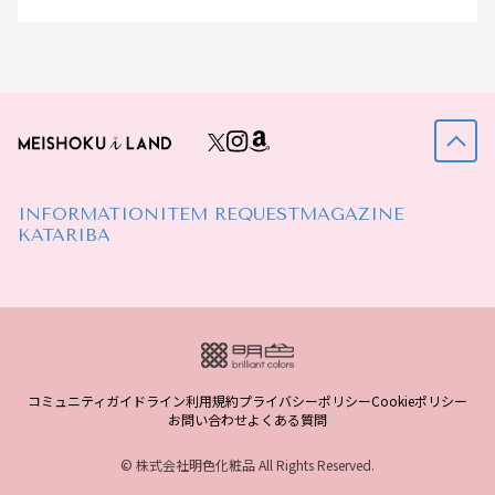
INFORMATION
ITEM REQUEST
MAGAZINE
KATARIBA
コミュニティガイドライン
利用規約
プライバシーポリシー
Cookieポリシー
お問い合わせ
よくある質問
© 株式会社明色化粧品 All Rights Reserved.