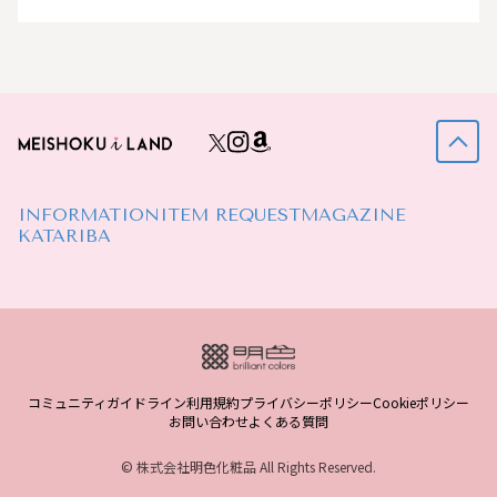
INFORMATION
ITEM REQUEST
MAGAZINE
KATARIBA
コミュニティガイドライン
利用規約
プライバシーポリシー
Cookieポリシー
お問い合わせ
よくある質問
© 株式会社明色化粧品 All Rights Reserved.