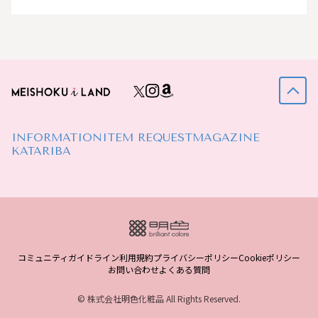
INFORMATION
ITEM REQUEST
MAGAZINE
KATARIBA
コミュニティガイドライン
利用規約
プライバシーポリシー
Cookieポリシー
お問い合わせ
よくある質問
© 株式会社明色化粧品 All Rights Reserved.