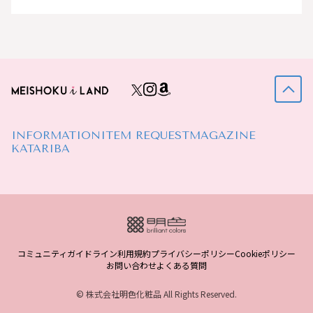
INFORMATION
ITEM REQUEST
MAGAZINE
KATARIBA
コミュニティガイドライン
利用規約
プライバシーポリシー
Cookieポリシー
お問い合わせ
よくある質問
© 株式会社明色化粧品 All Rights Reserved.