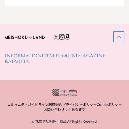
INFORMATION
ITEM REQUEST
MAGAZINE
KATARIBA
コミュニティガイドライン
利用規約
プライバシーポリシー
Cookieポリシー
お問い合わせ
よくある質問
© 株式会社明色化粧品 All Rights Reserved.