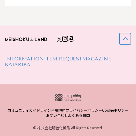
INFORMATION
ITEM REQUEST
MAGAZINE
KATARIBA
コミュニティガイドライン
利用規約
プライバシーポリシー
Cookieポリシー
お問い合わせ
よくある質問
© 株式会社明色化粧品 All Rights Reserved.