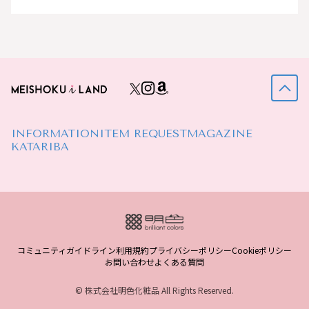
INFORMATION
ITEM REQUEST
MAGAZINE
KATARIBA
コミュニティガイドライン
利用規約
プライバシーポリシー
Cookieポリシー
お問い合わせ
よくある質問
© 株式会社明色化粧品 All Rights Reserved.