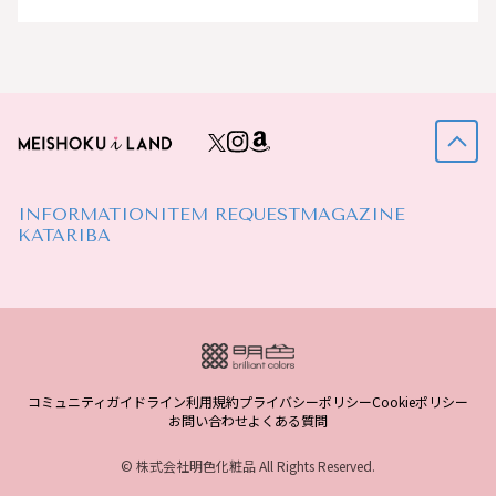
INFORMATION
ITEM REQUEST
MAGAZINE
KATARIBA
コミュニティガイドライン
利用規約
プライバシーポリシー
Cookieポリシー
お問い合わせ
よくある質問
© 株式会社明色化粧品 All Rights Reserved.