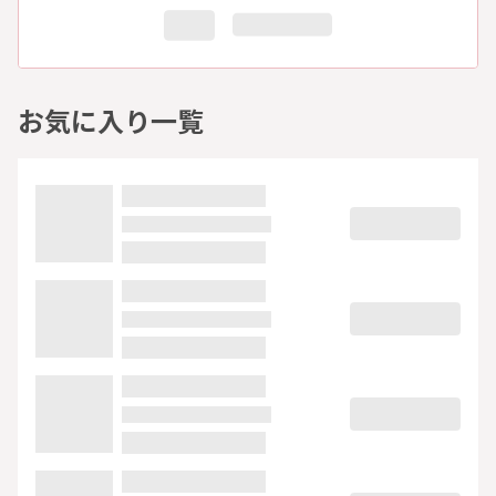
お気に入り一覧