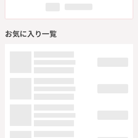
お気に入り一覧