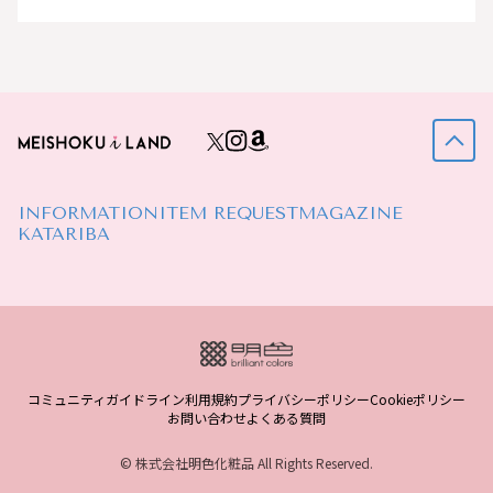
INFORMATION
ITEM REQUEST
MAGAZINE
KATARIBA
コミュニティガイドライン
利用規約
プライバシーポリシー
Cookieポリシー
お問い合わせ
よくある質問
© 株式会社明色化粧品 All Rights Reserved.