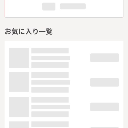
お気に入り一覧