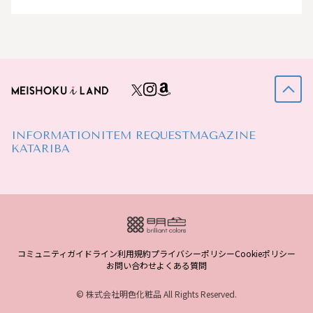
INFORMATION
ITEM REQUEST
MAGAZINE
KATARIBA
コミュニティガイドライン
利用規約
プライバシーポリシー
Cookieポリシー
お問い合わせ
よくある質問
© 株式会社明色化粧品 All Rights Reserved.