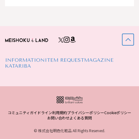
INFORMATION
ITEM REQUEST
MAGAZINE
KATARIBA
コミュニティガイドライン
利用規約
プライバシーポリシー
Cookieポリシー
お問い合わせ
よくある質問
© 株式会社明色化粧品 All Rights Reserved.