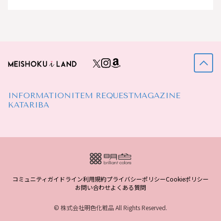
INFORMATION
ITEM REQUEST
MAGAZINE
KATARIBA
コミュニティガイドライン
利用規約
プライバシーポリシー
Cookieポリシー
お問い合わせ
よくある質問
© 株式会社明色化粧品 All Rights Reserved.