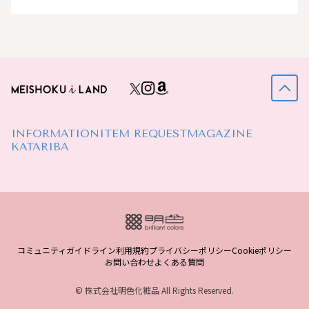
INFORMATION
ITEM REQUEST
MAGAZINE
KATARIBA
コミュニティガイドライン
利用規約
プライバシーポリシー
Cookieポリシー
お問い合わせ
よくある質問
© 株式会社明色化粧品 All Rights Reserved.