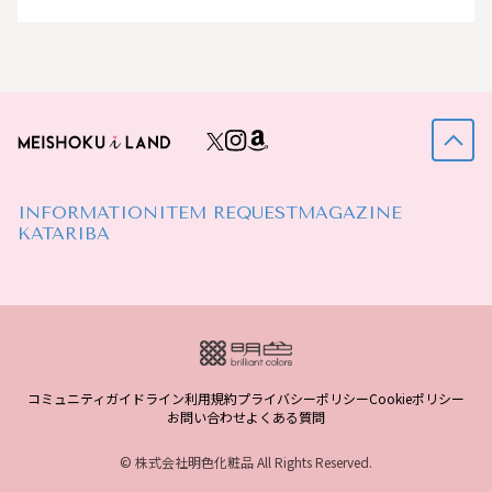
INFORMATION
ITEM REQUEST
MAGAZINE
KATARIBA
コミュニティガイドライン
利用規約
プライバシーポリシー
Cookieポリシー
お問い合わせ
よくある質問
© 株式会社明色化粧品 All Rights Reserved.